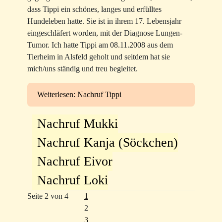
dass Tippi ein schönes, langes und erfülltes
Hundeleben hatte. Sie ist in ihrem 17. Lebensjahr
eingeschläfert worden, mit der Diagnose Lungen-
Tumor. Ich hatte Tippi am 08.11.2008 aus dem
Tierheim in Alsfeld geholt und seitdem hat sie
mich/uns ständig und treu begleitet.
Weiterlesen: Nachruf Tippi
Nachruf Mukki
Nachruf Kanja (Söckchen)
Nachruf Eivor
Nachruf Loki
Seite 2 von 4
1
2
3