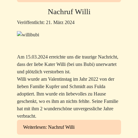
Nachruf Willi
Veröffentlicht: 21. März 2024
Am 15.03.2024 erreichte uns die traurige Nachricht,
dass der liebe Kater Willi (bei uns Bubi) unerwartet
und plötzlich verstorben ist.
Willi wurde am Valentinstag im Jahr 2022 von der
lieben Familie Kupfer und Schmidt aus Fulda
adoptiert. Ihm wurde ein liebevolles zu Hause
geschenkt, wo es ihm an nichts fehlte. Seine Familie
hat mit ihm 2 wunderschöne unvergessliche Jahre
verbracht.
Weiterlesen: Nachruf Willi