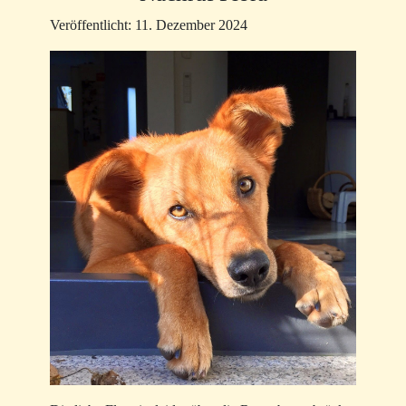
Veröffentlicht: 11. Dezember 2024