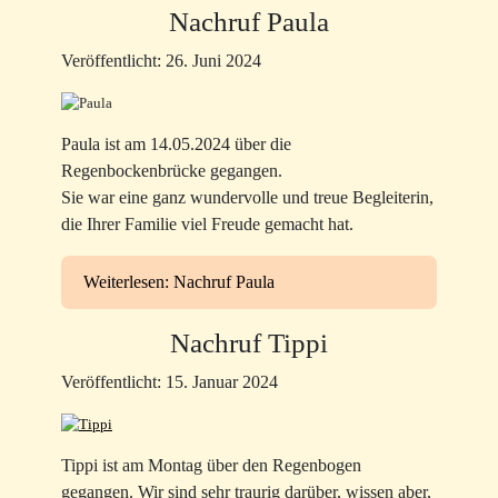
Nachruf Paula
Veröffentlicht: 26. Juni 2024
Paula ist am 14.05.2024 über die
Regenbockenbrücke gegangen.
Sie war eine ganz wundervolle und treue Begleiterin,
die Ihrer Familie viel Freude gemacht hat.
Weiterlesen: Nachruf Paula
Nachruf Tippi
Veröffentlicht: 15. Januar 2024
Tippi ist am Montag über den Regenbogen
gegangen. Wir sind sehr traurig darüber, wissen aber,