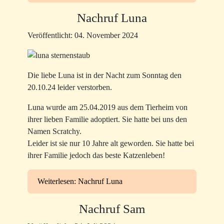
Nachruf Luna
Veröffentlicht: 04. November 2024
Die liebe Luna ist in der Nacht zum Sonntag den
20.10.24 leider verstorben.
Luna wurde am 25.04.2019 aus dem Tierheim von
ihrer lieben Familie adoptiert. Sie hatte bei uns den
Namen Scratchy.
Leider ist sie nur 10 Jahre alt geworden. Sie hatte bei
ihrer Familie jedoch das beste Katzenleben!
Weiterlesen: Nachruf Luna
Nachruf Sam