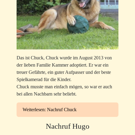
Das ist Chuck, Chuck wurde im August 2013 von
der lieben Familie Kammer adoptiert. Er war ein
treuer Gefährte, ein guter Aufpasser und der beste
Spielkamerad für die Kinder.
Chuck musste man einfach mögen, so war er auch
bei allen Nachbarn sehr beliebt.
Weiterlesen: Nachruf Chuck
Nachruf Hugo