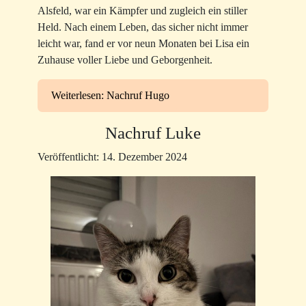
Alsfeld, war ein Kämpfer und zugleich ein stiller
Held. Nach einem Leben, das sicher nicht immer
leicht war, fand er vor neun Monaten bei Lisa ein
Zuhause voller Liebe und Geborgenheit.
Weiterlesen: Nachruf Hugo
Nachruf Luke
Veröffentlicht: 14. Dezember 2024