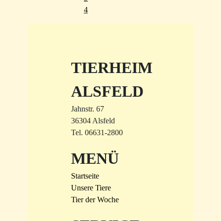
4
TIERHEIM
ALSFELD
Jahnstr. 67
36304 Alsfeld
Tel. 06631-2800
MENÜ
Startseite
Unsere Tiere
Tier der Woche