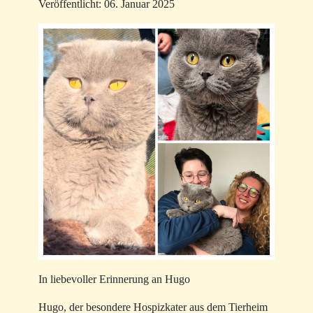
Veröffentlicht: 06. Januar 2025
In liebevoller Erinnerung an Hugo
Hugo, der besondere Hospizkater aus dem Tierheim