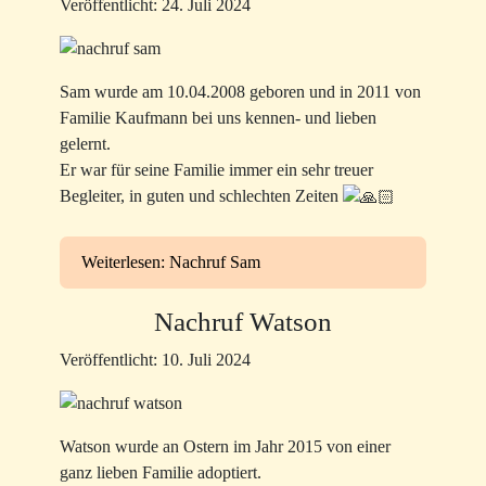
Veröffentlicht: 24. Juli 2024
Sam wurde am 10.04.2008 geboren und in 2011 von
Familie Kaufmann bei uns kennen- und lieben
gelernt.
Er war für seine Familie immer ein sehr treuer
Begleiter, in guten und schlechten Zeiten
Weiterlesen: Nachruf Sam
Nachruf Watson
Veröffentlicht: 10. Juli 2024
Watson wurde an Ostern im Jahr 2015 von einer
ganz lieben Familie adoptiert.