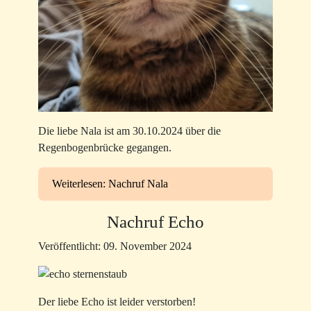
Die liebe Nala ist am 30.10.2024 über die
Regenbogenbrücke gegangen.
Weiterlesen: Nachruf Nala
Nachruf Echo
Veröffentlicht: 09. November 2024
Der liebe Echo ist leider verstorben!