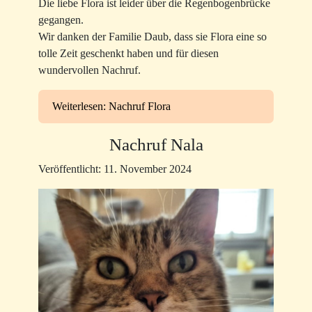
Die liebe Flora ist leider über die Regenbogenbrücke
gegangen.
Wir danken der Familie Daub, dass sie Flora eine so
tolle Zeit geschenkt haben und für diesen
wundervollen Nachruf.
Weiterlesen: Nachruf Flora
Nachruf Nala
Veröffentlicht: 11. November 2024