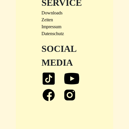
SERVICE
Downloads
Zeiten
Impressum
Datenschutz
SOCIAL
MEDIA