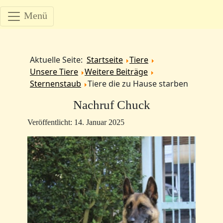
Menü
Aktuelle Seite:
Startseite
Tiere
Unsere Tiere
Weitere Beiträge
Sternenstaub
Tiere die zu Hause starben
Nachruf Chuck
Veröffentlicht: 14. Januar 2025