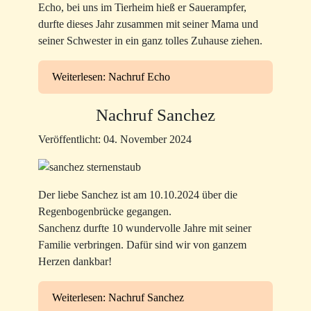
Echo, bei uns im Tierheim hieß er Sauerampfer,
durfte dieses Jahr zusammen mit seiner Mama und
seiner Schwester in ein ganz tolles Zuhause ziehen.
Weiterlesen: Nachruf Echo
Nachruf Sanchez
Veröffentlicht: 04. November 2024
Der liebe Sanchez ist am 10.10.2024 über die
Regenbogenbrücke gegangen.
Sanchenz durfte 10 wundervolle Jahre mit seiner
Familie verbringen. Dafür sind wir von ganzem
Herzen dankbar!
Weiterlesen: Nachruf Sanchez