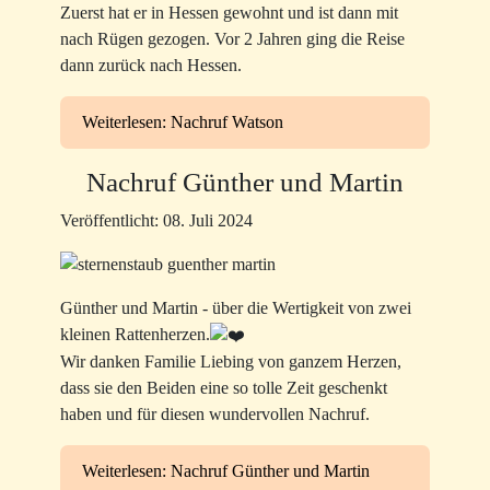
Zuerst hat er in Hessen gewohnt und ist dann mit
nach Rügen gezogen. Vor 2 Jahren ging die Reise
dann zurück nach Hessen.
Weiterlesen: Nachruf Watson
Nachruf Günther und Martin
Veröffentlicht: 08. Juli 2024
Günther und Martin - über die Wertigkeit von zwei
kleinen Rattenherzen.
Wir danken Familie Liebing von ganzem Herzen,
dass sie den Beiden eine so tolle Zeit geschenkt
haben und für diesen wundervollen Nachruf.
Weiterlesen: Nachruf Günther und Martin