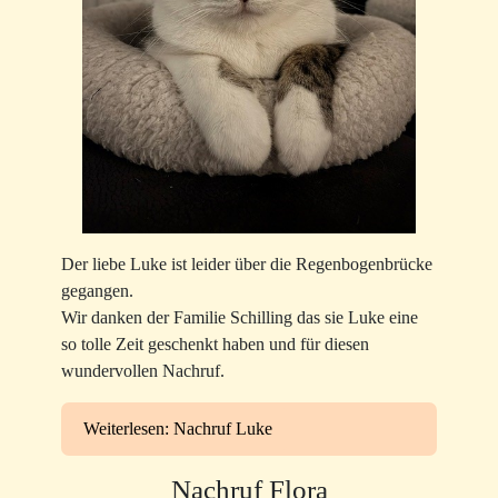
Der liebe Luke ist leider über die Regenbogenbrücke
gegangen.
Wir danken der Familie Schilling das sie Luke eine
so tolle Zeit geschenkt haben und für diesen
wundervollen Nachruf.
Weiterlesen: Nachruf Luke
Nachruf Flora