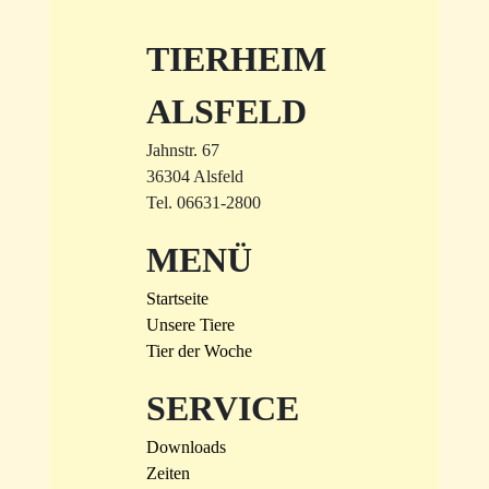
TIERHEIM
ALSFELD
Jahnstr. 67
36304 Alsfeld
Tel. 06631-2800
MENÜ
Startseite
Unsere Tiere
Tier der Woche
SERVICE
Downloads
Zeiten