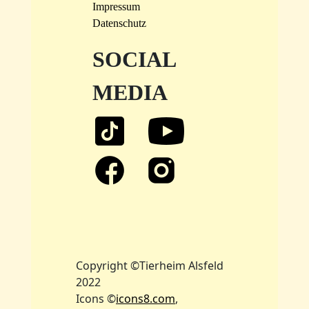
Impressum
Datenschutz
SOCIAL
MEDIA
Copyright ©Tierheim Alsfeld
2022
Icons ©
icons8.com
,