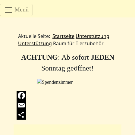
Menü
Aktuelle Seite:
Startseite
Unterstützung
Unterstützung
Raum für Tierzubehör
ACHTUNG
: Ab sofort
JEDEN
Sonntag geöffnet!
Facebook
Email
Share