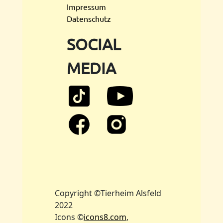
Impressum
Datenschutz
SOCIAL
MEDIA
Copyright ©Tierheim Alsfeld
2022
Icons ©
icons8.com
,