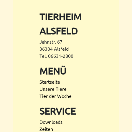
TIERHEIM
ALSFELD
Jahnstr. 67
36304 Alsfeld
Tel. 06631-2800
MENÜ
Startseite
Unsere Tiere
Tier der Woche
SERVICE
Downloads
Zeiten