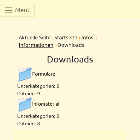
Menü
Aktuelle Seite:
Startseite
Infos
Informationen
Downloads
Downloads
Formulare
Unterkategorien: 0
Dateien: 9
Infomaterial
Unterkategorien: 0
Dateien: 8