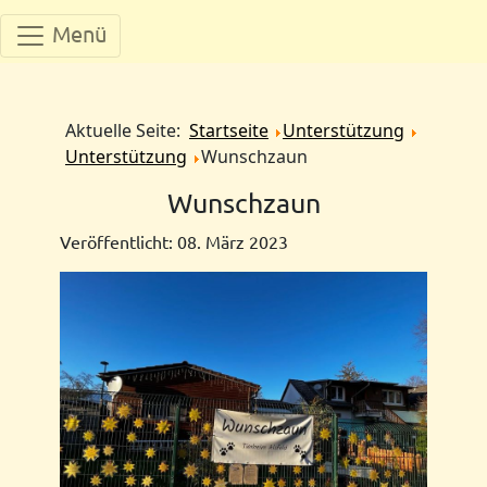
Menü
Aktuelle Seite:
Startseite
Unterstützung
Unterstützung
Wunschzaun
Wunschzaun
Veröffentlicht: 08. März 2023