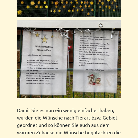
Damit Sie es nun ein wenig einfacher haben,
wurden die Wünsche nach Tierart bzw. Gebiet
geordnet und so können Sie auch aus dem
warmen Zuhause die Wünsche begutachten die