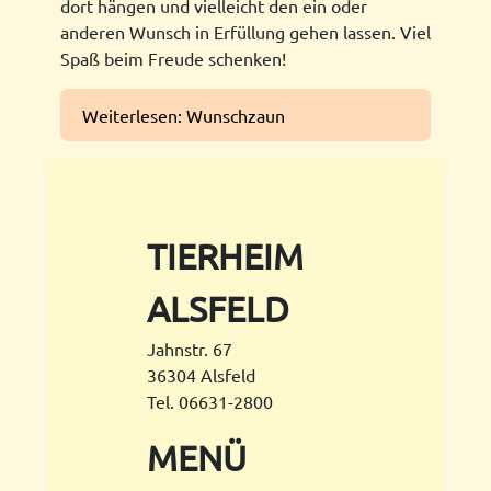
dort hängen und vielleicht den ein oder
anderen Wunsch in Erfüllung gehen lassen. Viel
Spaß beim Freude schenken!
Weiterlesen: Wunschzaun
TIERHEIM
ALSFELD
Jahnstr. 67
36304 Alsfeld
Tel. 06631-2800
MENÜ