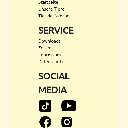
Startseite
Unsere Tiere
Tier der Woche
SERVICE
Downloads
Zeiten
Impressum
Datenschutz
SOCIAL
MEDIA