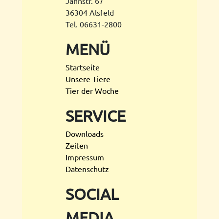
Jahnstr. 67
36304 Alsfeld
Tel. 06631-2800
MENÜ
Startseite
Unsere Tiere
Tier der Woche
SERVICE
Downloads
Zeiten
Impressum
Datenschutz
SOCIAL
MEDIA