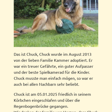
Das ist Chuck, Chuck wurde im August 2013
von der lieben Familie Kammer adoptiert. Er
war ein treuer Gefährte, ein guter Aufpasser
und der beste Spielkamerad für die Kinder.
Chuck musste man einfach mögen, so war er
auch bei allen Nachbarn sehr beliebt.
Chuck ist am 05.01.2025 friedlich in seinem
Körbchen eingeschlafen und über die
Regenbogenbrücke gegangen.