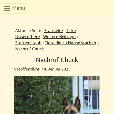
Menü
Aktuelle Seite:
Startseite
Tiere
Unsere Tiere
Weitere Beiträge
Sternenstaub
Tiere die zu Hause starben
Nachruf Chuck
Nachruf Chuck
Veröffentlicht: 14. Januar 2025