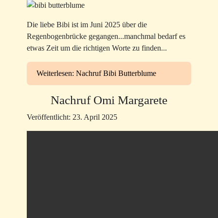
Die liebe Bibi ist im Juni 2025 über die
Regenbogenbrücke gegangen...manchmal bedarf es
etwas Zeit um die richtigen Worte zu finden...
Weiterlesen: Nachruf Bibi Butterblume
Nachruf Omi Margarete
Veröffentlicht: 23. April 2025