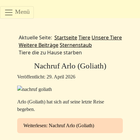
Menü
Aktuelle Seite:
Startseite
Tiere
Unsere Tiere
Weitere Beiträge
Sternenstaub
Tiere die zu Hause starben
Nachruf Arlo (Goliath)
Veröffentlicht: 29. April 2026
Arlo (Goliath) hat sich auf seine letzte Reise
begeben.
Weiterlesen: Nachruf Arlo (Goliath)