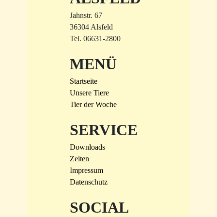
Jahnstr. 67
36304 Alsfeld
Tel. 06631-2800
MENÜ
Startseite
Unsere Tiere
Tier der Woche
SERVICE
Downloads
Zeiten
Impressum
Datenschutz
SOCIAL