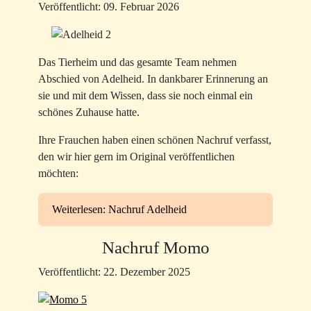
Veröffentlicht: 09. Februar 2026
Das Tierheim und das gesamte Team nehmen
Abschied von Adelheid. In dankbarer Erinnerung an
sie und mit dem Wissen, dass sie noch einmal ein
schönes Zuhause hatte.
Ihre Frauchen haben einen schönen Nachruf verfasst,
den wir hier gern im Original veröffentlichen
möchten:
Weiterlesen: Nachruf Adelheid
Nachruf Momo
Veröffentlicht: 22. Dezember 2025