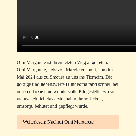
Omi Margarete ist ihren letzten Weg angetreten.
Omi Margarete, liebevoll Margie genannt, kam im
Mai 2024 aus zu Smeura zu uns ins Tierheim. Die
goldige und liebenswerte Hundeoma fand schnell bei
unserer Trixie eine wundervolle Pflegestelle, wo sie,
wahrscheinlich das erste mal in ihrem Leben,
umsorgt, behütet und gepflegt wurde.
Weiterlesen: Nachruf Omi Margarete