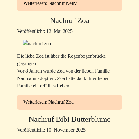
Weiterlesen: Nachruf Nelly
Nachruf Zoa
Veröffentlicht: 12. Mai 2025
Die liebe Zoa ist über die Regenbogenbrücke
gegangen.
Vor 8 Jahren wurde Zoa von der lieben Familie
Naumann adoptiert. Zoa hatte dank ihrer lieben
Familie ein erfülltes Leben.
Weiterlesen: Nachruf Zoa
Nachruf Bibi Butterblume
Veröffentlicht: 10. November 2025