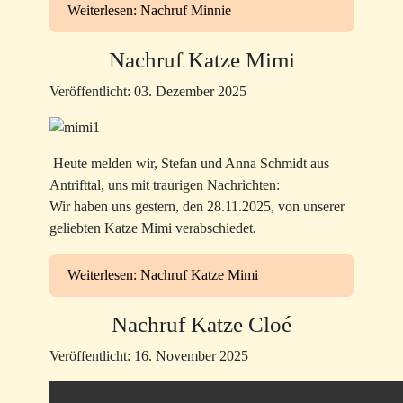
Weiterlesen: Nachruf Minnie
Nachruf Katze Mimi
Veröffentlicht: 03. Dezember 2025
Heute melden wir, Stefan und Anna Schmidt aus
Antrifttal, uns mit traurigen Nachrichten:
Wir haben uns gestern, den 28.11.2025, von unserer
geliebten Katze Mimi verabschiedet.
Weiterlesen: Nachruf Katze Mimi
Nachruf Katze Cloé
Veröffentlicht: 16. November 2025