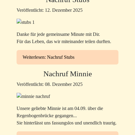
Veröffentlicht: 12. Dezember 2025
Danke für jede gemeinsame Minute mit Dir.
Für das Leben, das wir miteinander teilen durften.
Weiterlesen: Nachruf Stubs
Nachruf Minnie
Veröffentlicht: 08. Dezember 2025
Unsere geliebte Minnie ist am 04.09. über die
Regenbogenbrücke gegangen...
Sie hinterlässt uns fassungslos und unendlich traurig.