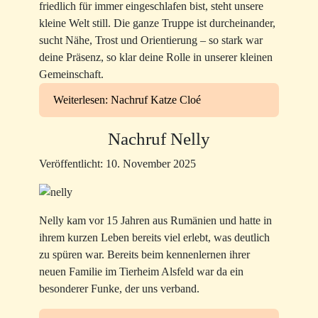
friedlich für immer eingeschlafen bist, steht unsere
kleine Welt still. Die ganze Truppe ist durcheinander,
sucht Nähe, Trost und Orientierung – so stark war
deine Präsenz, so klar deine Rolle in unserer kleinen
Gemeinschaft.
Weiterlesen: Nachruf Katze Cloé
Nachruf Nelly
Veröffentlicht: 10. November 2025
Nelly kam vor 15 Jahren aus Rumänien und hatte in
ihrem kurzen Leben bereits viel erlebt, was deutlich
zu spüren war. Bereits beim kennenlernen ihrer
neuen Familie im Tierheim Alsfeld war da ein
besonderer Funke, der uns verband.