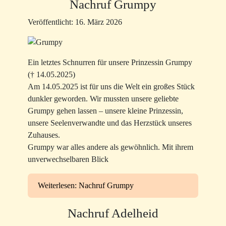
Nachruf Grumpy
Veröffentlicht: 16. März 2026
Ein letztes Schnurren für unsere Prinzessin Grumpy
(† 14.05.2025)
​Am 14.05.2025 ist für uns die Welt ein großes Stück
dunkler geworden. Wir mussten unsere geliebte
Grumpy gehen lassen – unsere kleine Prinzessin,
unsere Seelenverwandte und das Herzstück unseres
Zuhauses.
​Grumpy war alles andere als gewöhnlich. Mit ihrem
unverwechselbaren Blick
Weiterlesen: Nachruf Grumpy
Nachruf Adelheid