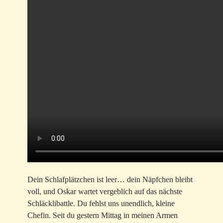
Dein Schlafplätzchen ist leer… dein Näpfchen bleibt
voll, und Oskar wartet vergeblich auf das nächste
Schläcklibattle. Du fehlst uns unendlich, kleine
Chefin. Seit du gestern Mittag in meinen Armen