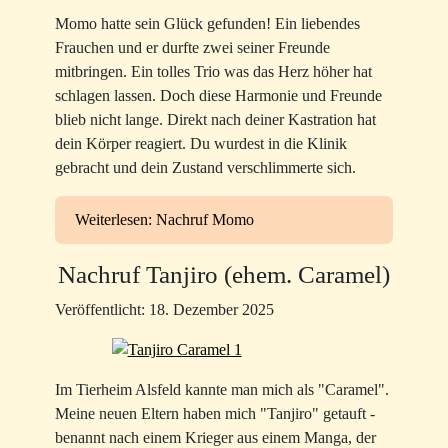
Momo hatte sein Glück gefunden! Ein liebendes
Frauchen und er durfte zwei seiner Freunde
mitbringen. Ein tolles Trio was das Herz höher hat
schlagen lassen. Doch diese Harmonie und Freunde
blieb nicht lange. Direkt nach deiner Kastration hat
dein Körper reagiert. Du wurdest in die Klinik
gebracht und dein Zustand verschlimmerte sich.
Weiterlesen: Nachruf Momo
Nachruf Tanjiro (ehem. Caramel)
Veröffentlicht: 18. Dezember 2025
Im Tierheim Alsfeld kannte man mich als "Caramel".
Meine neuen Eltern haben mich "Tanjiro" getauft -
benannt nach einem Krieger aus einem Manga, der