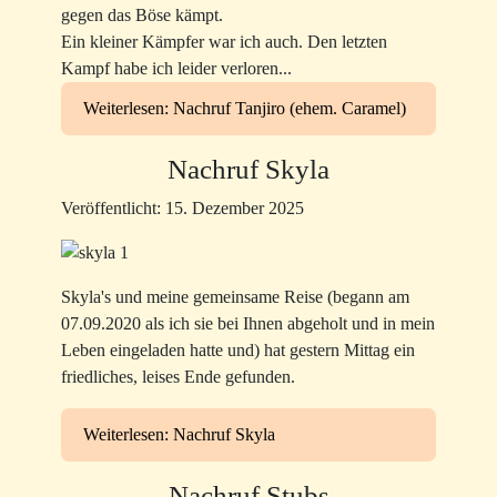
gegen das Böse kämpt.
Ein kleiner Kämpfer war ich auch. Den letzten
Kampf habe ich leider verloren...
Weiterlesen: Nachruf Tanjiro (ehem. Caramel)
Nachruf Skyla
Veröffentlicht: 15. Dezember 2025
Skyla's und meine gemeinsame Reise (begann am
07.09.2020 als ich sie bei Ihnen abgeholt und in mein
Leben eingeladen hatte und) hat gestern Mittag ein
friedliches, leises Ende gefunden.
Weiterlesen: Nachruf Skyla
Nachruf Stubs