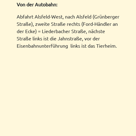
Von der Autobahn:
Abfahrt Alsfeld-West, nach Alsfeld (Grünberger
Straße), zweite Straße rechts (Ford-Händler an
der Ecke) = Liederbacher Straße, nächste
Straße links ist die Jahnstraße, vor der
Eisenbahnunterführung links ist das Tierheim.