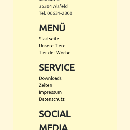
36304 Alsfeld
Tel. 06631-2800
MENÜ
Startseite
Unsere Tiere
Tier der Woche
SERVICE
Downloads
Zeiten
Impressum
Datenschutz
SOCIAL
MEDIA