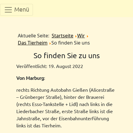
Menü
Aktuelle Seite:
Startseite
Wir
Das Tierheim
So finden Sie uns
So finden Sie zu uns
Veröffentlicht: 19. August 2022
Von Marburg
:
rechts Richtung Autobahn Gießen (Alicestraße
– Grünberger Straße), hinter der Brauerei
(rechts Esso-Tankstelle + Lidl) nach links in die
Liederbacher Straße, erste Straße links ist die
Jahnstraße, vor der Eisenbahnunterführung
links ist das Tierheim.