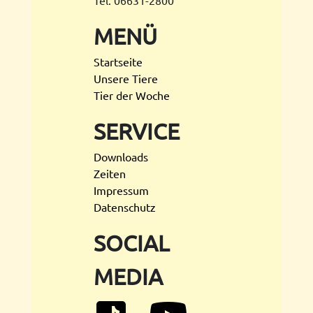
MENÜ
Startseite
Unsere Tiere
Tier der Woche
SERVICE
Downloads
Zeiten
Impressum
Datenschutz
SOCIAL
MEDIA