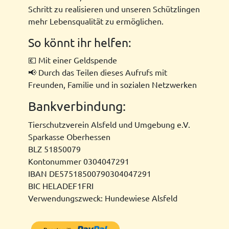
Schritt zu realisieren und unseren Schützlingen
mehr Lebensqualität zu ermöglichen.
So könnt ihr helfen:
💶 Mit einer Geldspende
📢 Durch das Teilen dieses Aufrufs mit
Freunden, Familie und in sozialen Netzwerken
Bankverbindung:
Tierschutzverein Alsfeld und Umgebung e.V.
Sparkasse Oberhessen
BLZ 51850079
Kontonummer 0304047291
IBAN DE57518500790304047291
BIC HELADEF1FRI
Verwendungszweck: Hundewiese Alsfeld