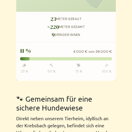
🐾 Gemeinsam für eine
sichere Hundewiese
Direkt neben unserem Tierheim, idyllisch an
der Krebsbach gelegen, befindet sich eine