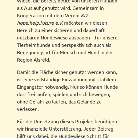
Wiese, die bereits heute von unseren Hunden
als Auslauf genutzt wird. Gemeinsam in
Kooperation mit dem Verein
KD
hope.help.future e.V.
möchten wir diesen
Bereich zu einer sicheren und dauerhaft
nutzbaren Hundewiese ausbauen – für unsere
Tierheimhunde und perspektivisch auch als
Begegnungsort für Mensch und Hund in der
Region Alsfeld.
Damit die Fläche sicher genutzt werden kann,
ist eine vollständige Einzäunung mit stabilem
Eingangstor notwendig. Nur so können Hunde
dort frei laufen, spielen und sich bewegen,
ohne Gefahr zu laufen, das Gelände zu
verlassen.
Für die Umsetzung dieses Projekts benötigen
wir finanzielle Unterstützung. Jeder Beitrag
hilft uns dabei, die Hundewiese Schritt für