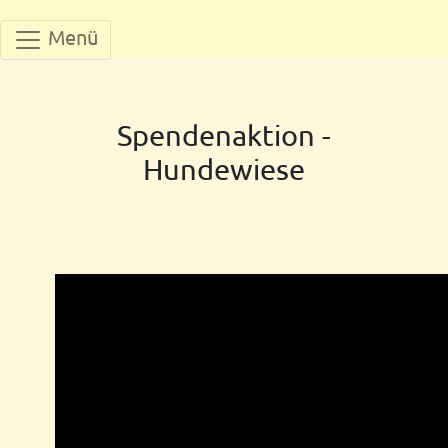
Menü
Spendenaktion -
Hundewiese