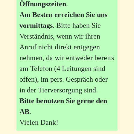
Öffnungszeiten
.
Am Besten erreichen Sie uns
vormittags
. Bitte haben Sie
Verständnis, wenn wir ihren
Anruf nicht direkt entgegen
nehmen, da wir entweder bereits
am Telefon (4 Leitungen sind
offen), im pers. Gespräch oder
in der Tierversorgung sind.
Bitte benutzen Sie gerne den
AB
.
Vielen Dank!