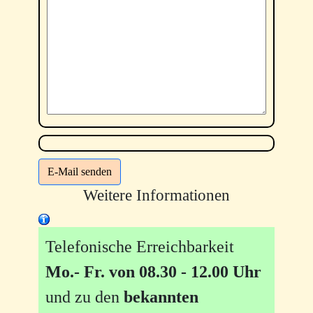
E-Mail senden
Weitere Informationen
Telefonische Erreichbarkeit
Mo.- Fr. von 08.30 - 12.00 Uhr
und zu den
bekannten