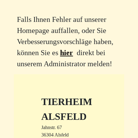
Falls Ihnen Fehler auf unserer
Homepage auffallen, oder Sie
Verbesserungsvorschläge haben,
können Sie es
hier
direkt bei
unserem Administrator melden!
TIERHEIM
ALSFELD
Jahnstr. 67
36304 Alsfeld