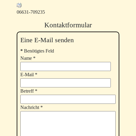
06631-709235
Kontaktformular
Eine E-Mail senden
*
Benötigtes Feld
Name
*
E-Mail
*
Betreff
*
Nachricht
*