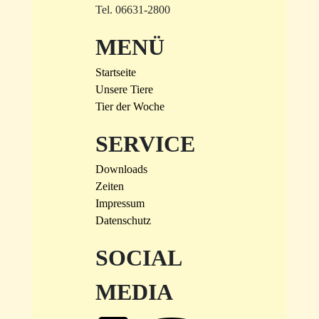
Tel. 06631-2800
MENÜ
Startseite
Unsere Tiere
Tier der Woche
SERVICE
Downloads
Zeiten
Impressum
Datenschutz
SOCIAL
MEDIA