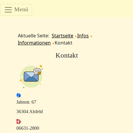
Menü
Aktuelle Seite:
Startseite
Infos
Informationen
Kontakt
Kontakt
Jahnstr. 67
36304 Alsfeld
06631-2800