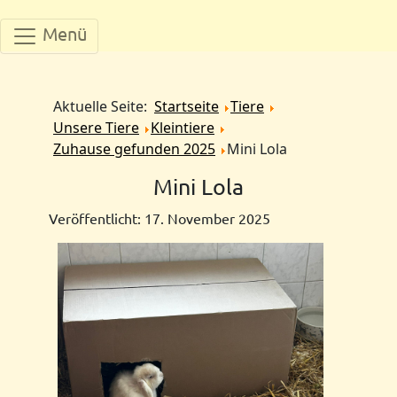
Menü
Aktuelle Seite:
Startseite
Tiere
Unsere Tiere
Kleintiere
Zuhause gefunden 2025
Mini Lola
Mini Lola
Veröffentlicht: 17. November 2025