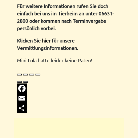
Für weitere Informationen rufen Sie doch
einfach bei uns im Tierheim an unter 06631-
2800 oder kommen nach Terminvergabe
persönlich vorbei.
Klicken Sie
hier
für unsere
Vermittlungsinformationen.
Mini Lola hatte leider keine Paten!
Facebook
Email
Share