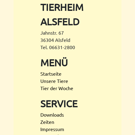
TIERHEIM
ALSFELD
Jahnstr. 67
36304 Alsfeld
Tel. 06631-2800
MENÜ
Startseite
Unsere Tiere
Tier der Woche
SERVICE
Downloads
Zeiten
Impressum