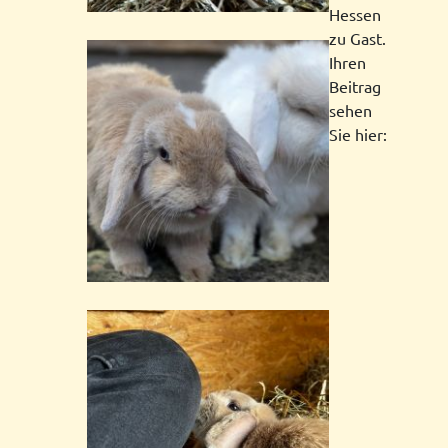
Hessen
zu Gast.
Ihren
Beitrag
sehen
Sie hier: