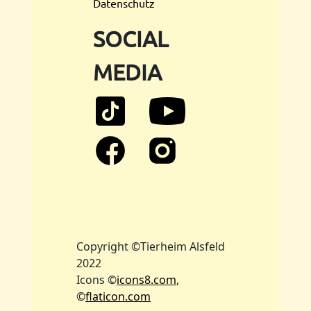
Datenschutz
SOCIAL
MEDIA
Copyright ©Tierheim Alsfeld
2022
Icons ©
icons8.com
,
©
flaticon.com