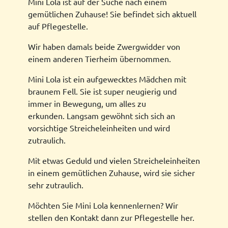
Mini Lola ist auf der Suche nach einem
gemütlichen Zuhause! Sie befindet sich aktuell
auf Pflegestelle.
Wir haben damals beide Zwergwidder von
einem anderen Tierheim übernommen.
Mini Lola ist ein aufgewecktes Mädchen mit
braunem Fell. Sie ist super neugierig und
immer in Bewegung, um alles zu
erkunden. Langsam gewöhnt sich sich an
vorsichtige Streicheleinheiten und wird
zutraulich.
Mit etwas Geduld und vielen Streicheleinheiten
in einem gemütlichen Zuhause, wird sie sicher
sehr zutraulich.
Möchten Sie Mini Lola kennenlernen? Wir
stellen den Kontakt dann zur Pflegestelle her.