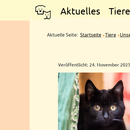
Aktuelles
Tier
Aktuelle Seite:
Startseite
Tiere
Unse
Veröffentlicht: 24. November 202