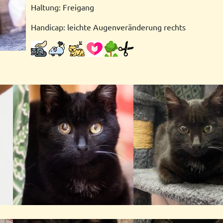
Haltung: Freigang
Handicap: leichte Augenveränderung rechts