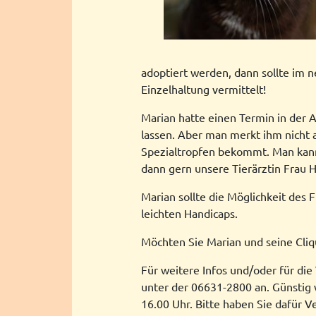
adoptiert werden, dann sollte im ne
Einzelhaltung vermittelt!
Marian hatte einen Termin in der 
lassen. Aber man merkt ihm nicht a
Spezialtropfen bekommt. Man kann 
dann gern unsere Tierärztin Frau 
Marian sollte die Möglichkeit des 
leichten Handicaps.
Möchten Sie Marian und seine Cli
Für weitere Infos und/oder für die
unter der 06631-2800 an. Günstig 
16.00 Uhr. Bitte haben Sie dafür V