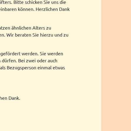
fters. Bitte schicken Sie uns die
einbaren können. Herzlichen Dank
tzen ähnlichen Alters zu
en. Wir beraten Sie hierzu und zu
 gefördert werden. Sie werden
 dürfen. Bei zwei oder auch
e als Bezugsperson einmal etwas
chen Dank.