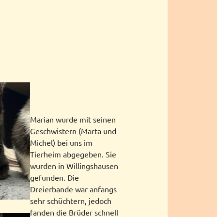
Marian wurde mit seinen
Geschwistern (Marta und
Michel) bei uns im
Tierheim abgegeben. Sie
wurden in Willingshausen
gefunden. Die
Dreierbande war anfangs
sehr schüchtern, jedoch
fanden die Brüder schnell