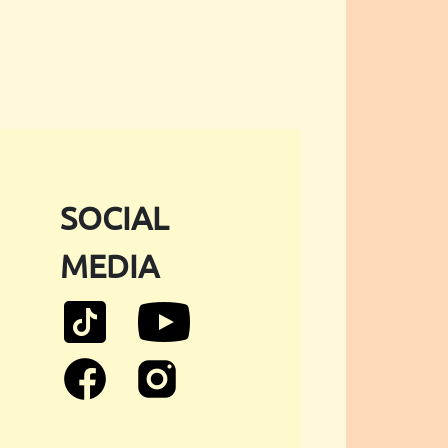
SOCIAL
MEDIA