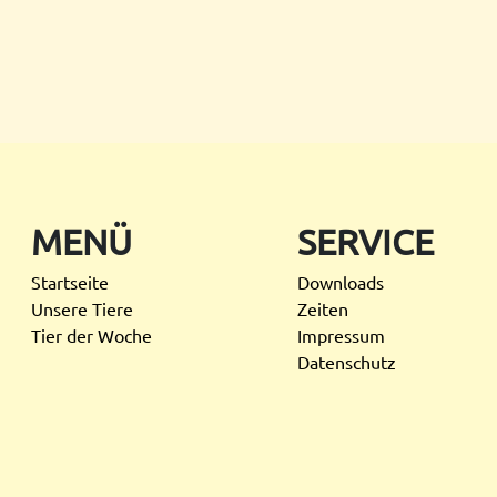
MENÜ
SERVICE
Startseite
Downloads
Unsere Tiere
Zeiten
Tier der Woche
Impressum
Datenschutz