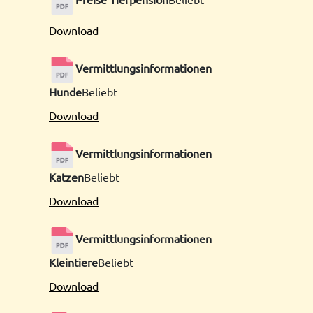
Download
Vermittlungsinformationen
Hunde
Beliebt
Download
Vermittlungsinformationen
Katzen
Beliebt
Download
Vermittlungsinformationen
Kleintiere
Beliebt
Download