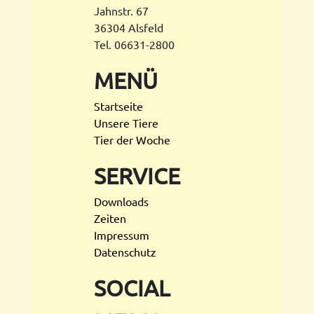
Jahnstr. 67
36304 Alsfeld
Tel. 06631-2800
MENÜ
Startseite
Unsere Tiere
Tier der Woche
SERVICE
Downloads
Zeiten
Impressum
Datenschutz
SOCIAL