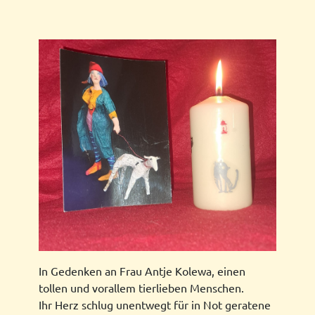
In Gedenken an Frau Antje Kolewa, einen
tollen und vorallem tierlieben Menschen.
Ihr Herz schlug unentwegt für in Not geratene