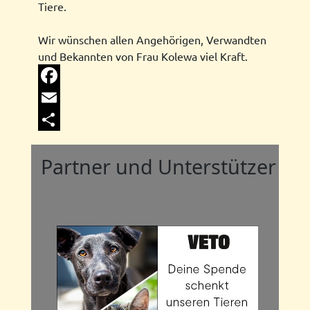
Tiere.
Wir wünschen allen Angehörigen, Verwandten
und Bekannten von Frau Kolewa viel Kraft.
Facebook
Email
Share
Partner und Unterstützer