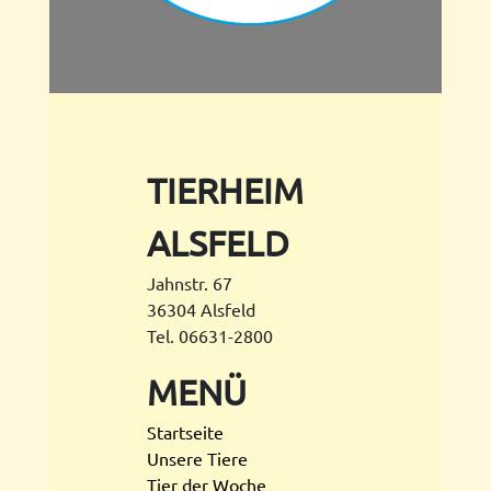
TIERHEIM
ALSFELD
Jahnstr. 67
36304 Alsfeld
Tel. 06631-2800
MENÜ
Startseite
Unsere Tiere
Tier der Woche