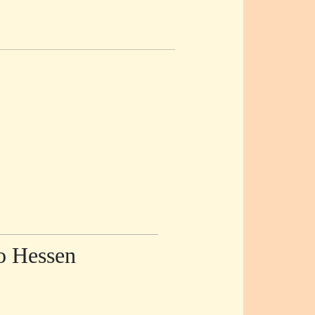
lo Hessen