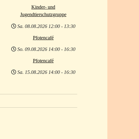
Kinder- und
Jugendtierschutzgruppe
Sa. 08.08.2026
12:00
-
13:30
Pfotencafé
So. 09.08.2026
14:00
-
16:30
Pfotencafé
Sa. 15.08.2026
14:00
-
16:30