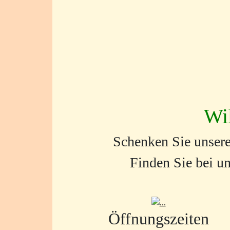
Wi
Schenken Sie unsere
Finden Sie bei un
Öffnungs­zeiten