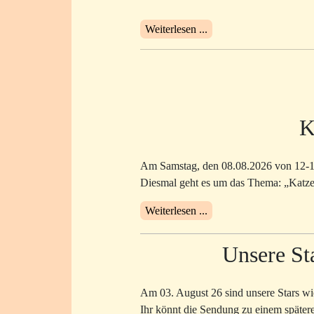
Weiterlesen ...
K
Am Samstag, den 08.08.2026 von 12-13.3
Diesmal geht es um das Thema: „Katz
Weiterlesen ...
Unsere St
Am 03. August 26 sind unsere Stars wi
Ihr könnt die Sendung zu einem später