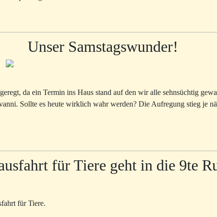
Unser Samstagswunder!
regt, da ein Termin ins Haus stand auf den wir alle sehnsüchtig gewar
anni. Sollte es heute wirklich wahr werden? Die Aufregung stieg je n
ausfahrt für Tiere geht in die 9te 
fahrt für Tiere.