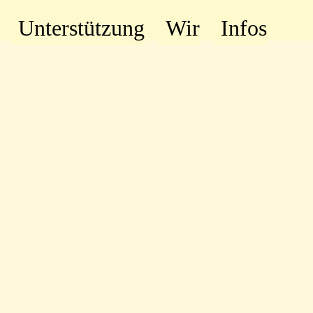
Unterstützung
Wir
Infos