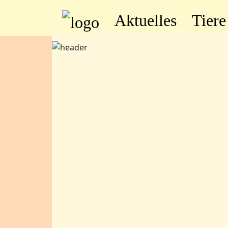
Aktuelles
Tiere