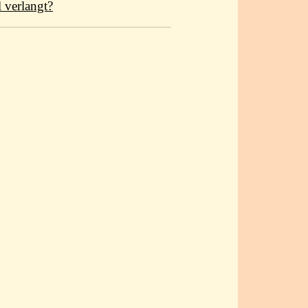
l verlangt?