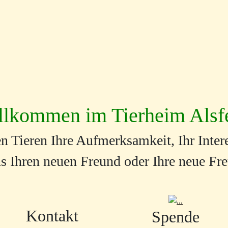
llkommen im Tierheim Alsf
n Tieren Ihre Aufmerksamkeit, Ihr Intere
s Ihren neuen Freund oder Ihre neue Fr
Kontakt
Spende