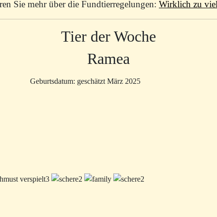
hren Sie mehr über die Fundtierregelungen:
Wirklich zu vie
Tier der Woche
Ramea
Geburtsdatum: geschätzt März 2025