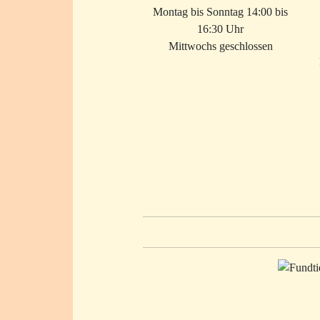
Montag bis Sonntag 14:00 bis
16:30 Uhr
Mittwochs geschlossen