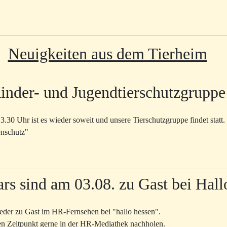
Neuigkeiten aus dem Tierheim
inder- und Jugendtierschutzgruppe
0 Uhr ist es wieder soweit und unsere Tierschutzgruppe findet statt.
enschutz"
ars sind am 03.08. zu Gast bei Hal
eder zu Gast im HR-Fernsehen bei "hallo hessen".
en Zeitpunkt gerne in der HR-Mediathek nachholen.