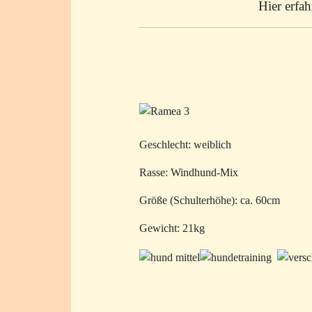
Hier erfa
Geschlecht: weiblich
Rasse: Windhund-Mix
Größe (Schulterhöhe): ca. 60cm
Gewicht: 21kg