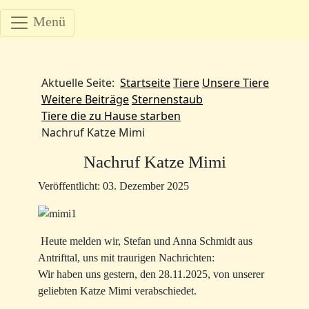
Menü
Aktuelle Seite:
Startseite
Tiere
Unsere Tiere
Weitere Beiträge
Sternenstaub
Tiere die zu Hause starben
Nachruf Katze Mimi
Nachruf Katze Mimi
Veröffentlicht: 03. Dezember 2025
Heute melden wir, Stefan und Anna Schmidt aus
Antrifttal, uns mit traurigen Nachrichten:
Wir haben uns gestern, den 28.11.2025, von unserer
geliebten Katze Mimi verabschiedet.