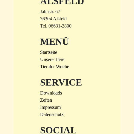
ALSFELD
Jahnstr. 67
36304 Alsfeld
Tel. 06631-2800
MENÜ
Startseite
Unsere Tiere
Tier der Woche
SERVICE
Downloads
Zeiten
Impressum
Datenschutz
SOCIAL