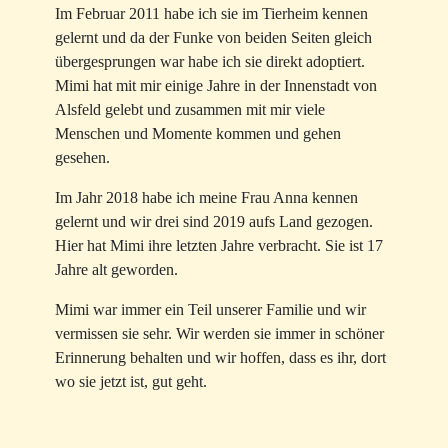
Im Februar 2011 habe ich sie im Tierheim kennen
gelernt und da der Funke von beiden Seiten gleich
übergesprungen war habe ich sie direkt adoptiert.
Mimi hat mit mir einige Jahre in der Innenstadt von
Alsfeld gelebt und zusammen mit mir viele
Menschen und Momente kommen und gehen
gesehen.
Im Jahr 2018 habe ich meine Frau Anna kennen
gelernt und wir drei sind 2019 aufs Land gezogen.
Hier hat Mimi ihre letzten Jahre verbracht. Sie ist 17
Jahre alt geworden.
Mimi war immer ein Teil unserer Familie und wir
vermissen sie sehr. Wir werden sie immer in schöner
Erinnerung behalten und wir hoffen, dass es ihr, dort
wo sie jetzt ist, gut geht.