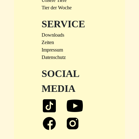
Unsere Tiere
Tier der Woche
SERVICE
Downloads
Zeiten
Impressum
Datenschutz
SOCIAL
MEDIA