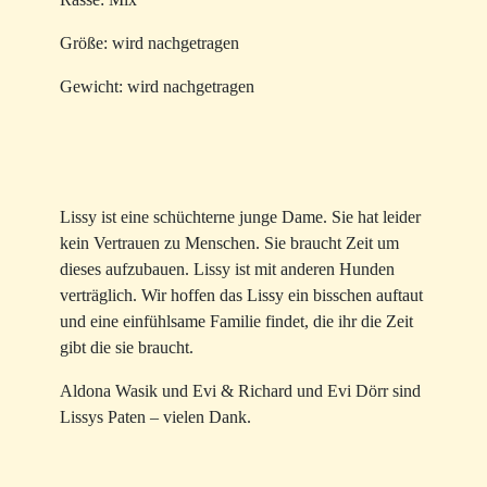
Größe: wird nachgetragen
Gewicht: wird nachgetragen
Lissy ist eine schüchterne junge Dame. Sie hat leider
kein Vertrauen zu Menschen. Sie braucht Zeit um
dieses aufzubauen. Lissy ist mit anderen Hunden
verträglich. Wir hoffen das Lissy ein bisschen auftaut
und eine einfühlsame Familie findet, die ihr die Zeit
gibt die sie braucht.
Aldona Wasik und Evi & Richard und Evi Dörr sind
Lissys Paten – vielen Dank.