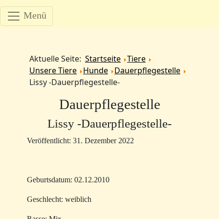
Menü
Aktuelle Seite:
Startseite
Tiere
Unsere Tiere
Hunde
Dauerpflegestelle
Lissy -Dauerpflegestelle-
Dauerpflegestelle
Lissy -Dauerpflegestelle-
Veröffentlicht: 31. Dezember 2022
Geburtsdatum: 02.12.2010
Geschlecht: weiblich
Rasse: Mix