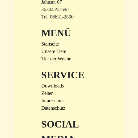
Jahnstr. 67
36304 Alsfeld
Tel. 06631-2800
MENÜ
Startseite
Unsere Tiere
Tier der Woche
SERVICE
Downloads
Zeiten
Impressum
Datenschutz
SOCIAL