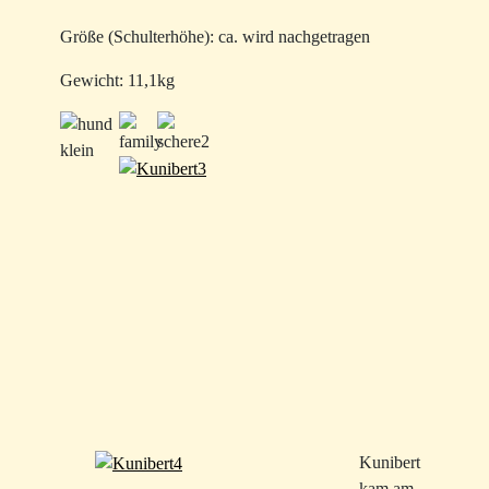
Größe (Schulterhöhe): ca. wird nachgetragen
Gewicht: 11,1kg
Kunibert
kam am