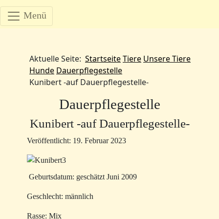
Menü
Aktuelle Seite:
Startseite
Tiere
Unsere Tiere
Hunde
Dauerpflegestelle
Kunibert -auf Dauerpflegestelle-
Dauerpflegestelle
Kunibert -auf Dauerpflegestelle-
Veröffentlicht: 19. Februar 2023
Geburtsdatum: geschätzt Juni 2009
Geschlecht: männlich
Rasse: Mix