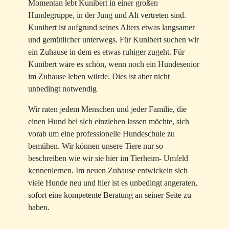
Momentan lebt Kunibert in einer großen
Hundegruppe, in der Jung und Alt vertreten sind.
Kunibert ist aufgrund seines Alters etwas langsamer
und gemütlicher unterwegs. Für Kunibert suchen wir
ein Zuhause in dem es etwas ruhiger zugeht. Für
Kunibert wäre es schön, wenn noch ein Hundesenior
im Zuhause leben würde. Dies ist aber nicht
unbedingt notwendig
Wir raten jedem Menschen und jeder Familie, die
einen Hund bei sich einziehen lassen möchte, sich
vorab um eine professionelle Hundeschule zu
bemühen. Wir können unsere Tiere nur so
beschreiben wie wir sie hier im Tierheim- Umfeld
kennenlernen. Im neuen Zuhause entwickeln sich
viele Hunde neu und hier ist es unbedingt angeraten,
sofort eine kompetente Beratung an seiner Seite zu
haben.