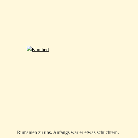
Rumänien zu uns. Anfangs war er etwas schüchtern.