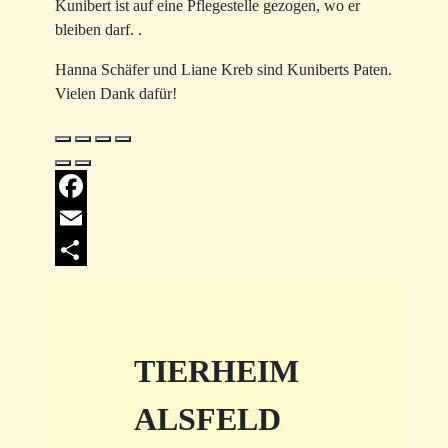
Kunibert ist auf eine Pflegestelle gezogen, wo er
bleiben darf. .
Hanna Schäfer und Liane Kreb sind Kuniberts Paten.
Vielen Dank dafür!
Facebook
Email
Share
TIERHEIM
ALSFELD