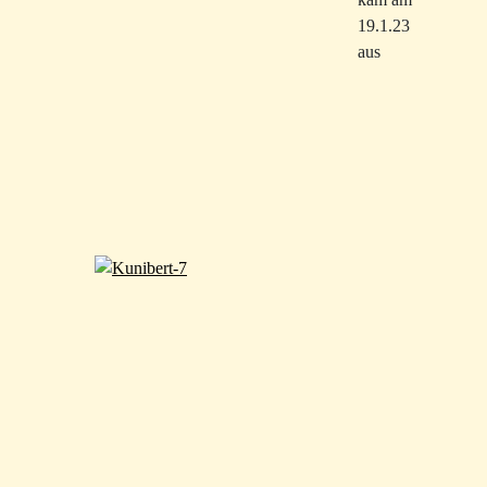
19.1.23
aus