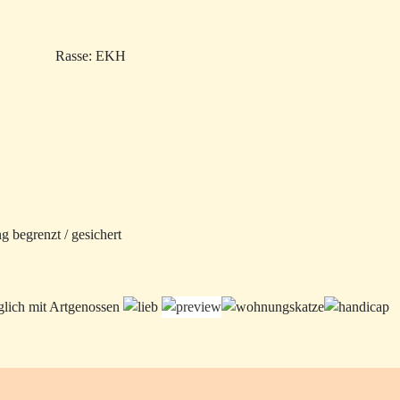
Rasse: EKH
 begrenzt / gesichert