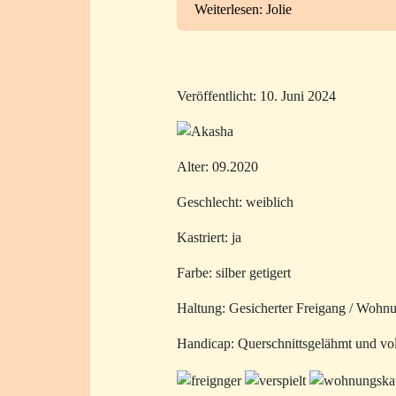
Weiterlesen: Jolie
Veröffentlicht: 10. Juni 2024
Alter: 09.2020
Geschlecht: weiblich
Kastriert: ja
Farbe: silber getigert
Haltung: Gesicherter Freigang / Wohnu
Handicap: Querschnittsgelähmt und voll