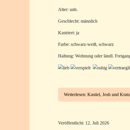
Alter: unb.
Geschlecht: männlich
Kastriert: ja
Farbe: schwarz-weiß, schwarz
Haltung: Wohnung oder ländl. Freigan
Weiterlesen: Kastiel, Josh und Kratz
Veröffentlicht: 12. Juli 2026