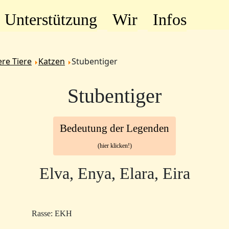
Unterstützung
Wir
Infos
re Tiere
Katzen
Stubentiger
Stubentiger
Bedeutung der Legenden
(hier klicken!)
Elva, Enya, Elara, Eira
Rasse: EKH