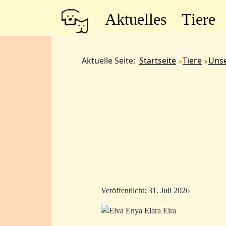
Aktuelles
Tiere
Aktuelle Seite:
Startseite
Tiere
Unse
Veröffentlicht: 31. Juli 2026