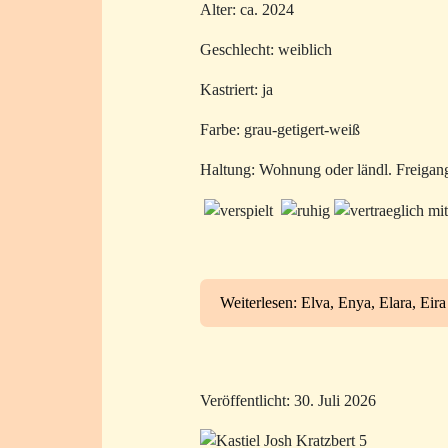
Alter: ca. 2024
Geschlecht: weiblich
Kastriert: ja
Farbe: grau-getigert-weiß
Haltung: Wohnung oder ländl. Freigan
Weiterlesen: Elva, Enya, Elara, Eira
Veröffentlicht: 30. Juli 2026