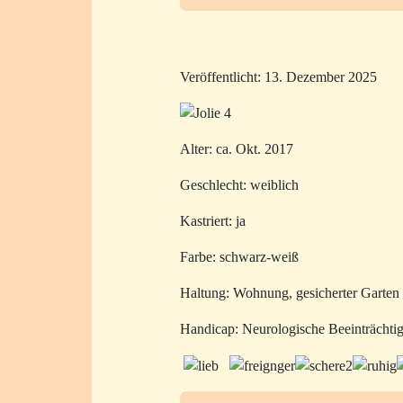
Veröffentlicht: 13. Dezember 2025
Alter: ca. Okt. 2017
Geschlecht: weiblich
Kastriert: ja
Farbe: schwarz-weiß
Haltung: Wohnung, gesicherter Garten
Handicap: Neurologische Beeinträchti