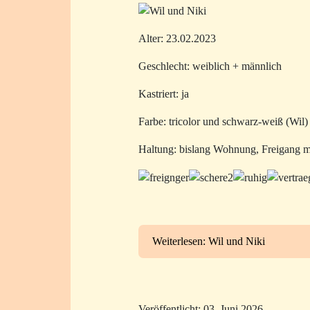
Alter: 23.02.2023
Geschlecht: weiblich + männlich
Kastriert: ja
Farbe: tricolor und schwarz-weiß (Wil)
Haltung: bislang Wohnung, Freigang m
Weiterlesen: Wil und Niki
Veröffentlicht: 03. Juni 2026