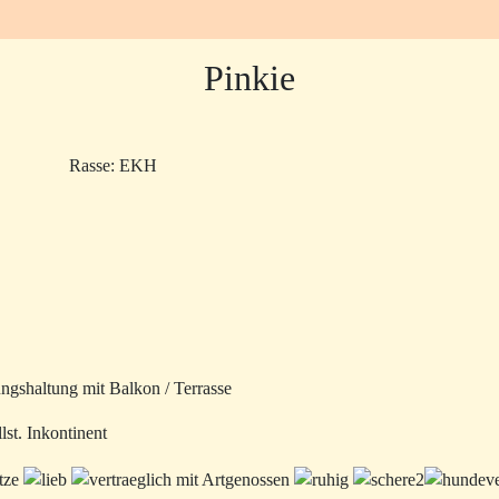
Pinkie
Rasse: EKH
ngshaltung mit Balkon / Terrasse
st. Inkontinent