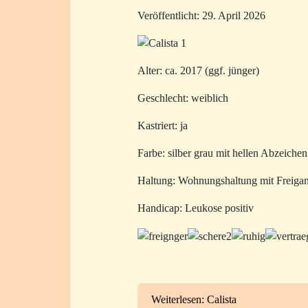
Veröffentlicht: 29. April 2026
Alter: ca. 2017 (ggf. jünger)
Geschlecht: weiblich
Kastriert: ja
Farbe: silber grau mit hellen Abzeichen
Haltung: Wohnungshaltung mit Freigang
Handicap: Leukose positiv
Weiterlesen: Calista