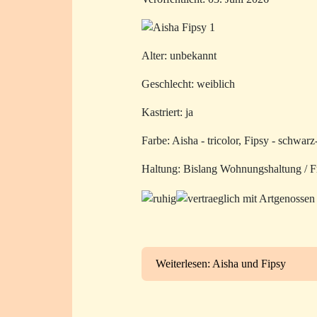
Alter: unbekannt
Geschlecht: weiblich
Kastriert: ja
Farbe: Aisha - tricolor, Fipsy - schwar
Haltung: Bislang Wohnungshaltung / F
Weiterlesen: Aisha und Fipsy