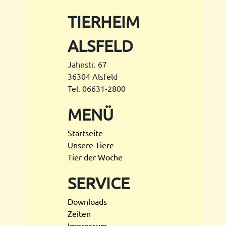
TIERHEIM
ALSFELD
Jahnstr. 67
36304 Alsfeld
Tel. 06631-2800
MENÜ
Startseite
Unsere Tiere
Tier der Woche
SERVICE
Downloads
Zeiten
Impressum