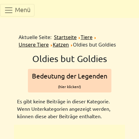
Menü
Aktuelle Seite:
Startseite
Tiere
Unsere Tiere
Katzen
Oldies but Goldies
Oldies but Goldies
Bedeutung der Legenden
(hier klicken!)
Es gibt keine Beiträge in dieser Kategorie.
Wenn Unterkategorien angezeigt werden,
können diese aber Beiträge enthalten.