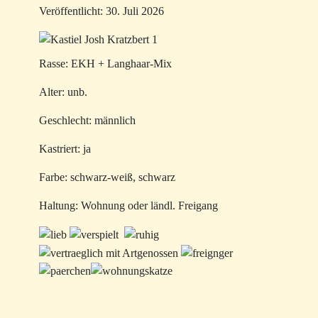
Veröffentlicht: 30. Juli 2026
Rasse: EKH + Langhaar-Mix
Alter: unb.
Geschlecht: männlich
Kastriert: ja
Farbe: schwarz-weiß, schwarz
Haltung: Wohnung oder ländl. Freigang