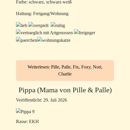
Farbe: schwarz, schwarz-weiß
Haltung: Freigang/Wohnung
Weiterlesen: Pille, Palle, Fix, Foxy, Nori,
Charlie
Pippa (Mama von Pille & Palle)
Veröffentlicht: 29. Juli 2026
Rasse: EKH