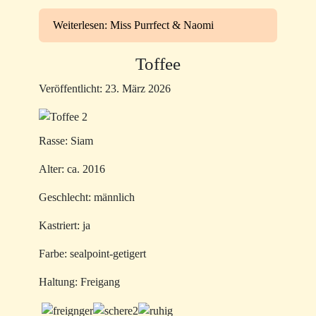
Weiterlesen: Miss Purrfect & Naomi
Toffee
Veröffentlicht: 23. März 2026
Rasse: Siam
Alter: ca. 2016
Geschlecht: männlich
Kastriert: ja
Farbe: sealpoint-getigert
Haltung: Freigang