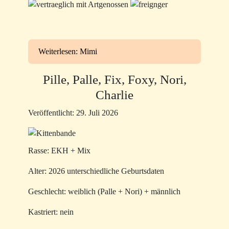
Weiterlesen: Mimi
Pille, Palle, Fix, Foxy, Nori,
Charlie
Veröffentlicht: 29. Juli 2026
Rasse: EKH + Mix
Alter: 2026 unterschiedliche Geburtsdaten
Geschlecht: weiblich (Palle + Nori) + männlich
Kastriert: nein