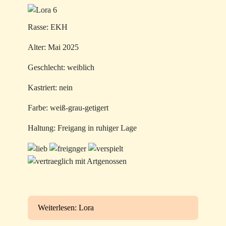
Rasse: EKH
Alter: Mai 2025
Geschlecht: weiblich
Kastriert: nein
Farbe: weiß-grau-getigert
Haltung: Freigang in ruhiger Lage
Weiterlesen: Lora