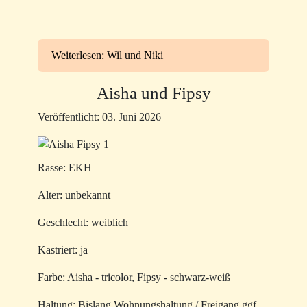
Weiterlesen: Wil und Niki
Aisha und Fipsy
Veröffentlicht: 03. Juni 2026
Rasse: EKH
Alter: unbekannt
Geschlecht: weiblich
Kastriert: ja
Farbe: Aisha - tricolor, Fipsy - schwarz-weiß
Haltung: Bislang Wohnungshaltung / Freigang ggf.