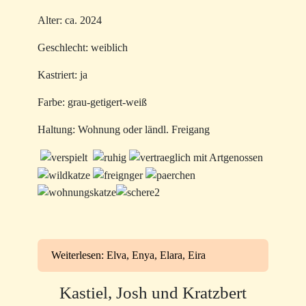
Alter: ca. 2024
Geschlecht: weiblich
Kastriert: ja
Farbe: grau-getigert-weiß
Haltung: Wohnung oder ländl. Freigang
Weiterlesen: Elva, Enya, Elara, Eira
Kastiel, Josh und Kratzbert