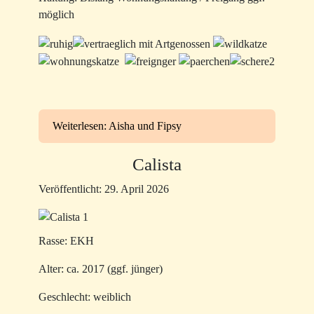
möglich
Weiterlesen: Aisha und Fipsy
Calista
Veröffentlicht: 29. April 2026
Rasse: EKH
Alter: ca. 2017 (ggf. jünger)
Geschlecht: weiblich