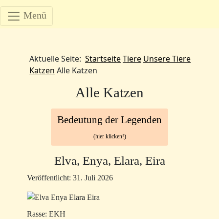
Menü
Aktuelle Seite:
Startseite
Tiere
Unsere Tiere
Katzen
Alle Katzen
Alle Katzen
Bedeutung der Legenden
(hier klicken!)
Elva, Enya, Elara, Eira
Veröffentlicht: 31. Juli 2026
Rasse: EKH