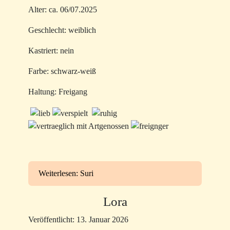
Alter: ca. 06/07.2025
Geschlecht: weiblich
Kastriert: nein
Farbe: schwarz-weiß
Haltung: Freigang
Weiterlesen: Suri
Lora
Veröffentlicht: 13. Januar 2026