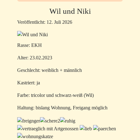
Wil und Niki
Veröffentlicht: 12. Juli 2026
Rasse: EKH
Alter: 23.02.2023
Geschlecht: weiblich + männlich
Kastriert: ja
Farbe: tricolor und schwarz-weiß (Wil)
Haltung: bislang Wohnung, Freigang möglich