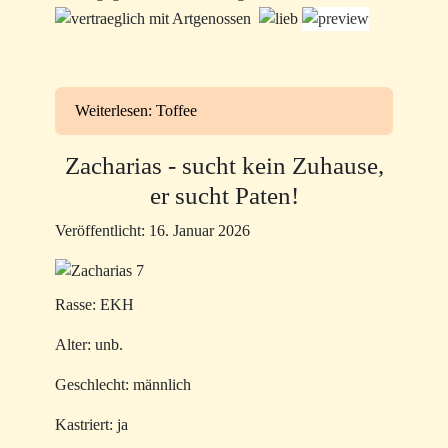
Weiterlesen: Toffee
Zacharias - sucht kein Zuhause,
er sucht Paten!
Veröffentlicht: 16. Januar 2026
Rasse: EKH
Alter: unb.
Geschlecht: männlich
Kastriert: ja