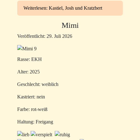
Weiterlesen: Kastiel, Josh und Kratzbert
Mimi
Veröffentlicht: 29. Juli 2026
Rasse: EKH
Alter: 2025
Geschlecht: weiblich
Kastriert: nein
Farbe: rot-weiß
Haltung: Freigang