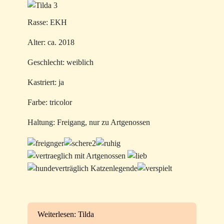
Rasse: EKH
Alter: ca. 2018
Geschlecht: weiblich
Kastriert: ja
Farbe: tricolor
Haltung: Freigang, nur zu Artgenossen
Weiterlesen: Tilda