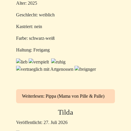
Alter: 2025
Geschlecht: weiblich
Kastriert: nein
Farbe: schwarz-weiß
Haltung: Freigang
Weiterlesen: Pippa (Mama von Pille & Palle)
Tilda
Veröffentlicht: 27. Juli 2026