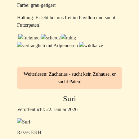
Farbe: grau-getigert
Haltung: Er lebt bei uns frei im Pavillon und sucht
Futterpaten!
Weiterlesen: Zacharias - sucht kein Zuhause, er
sucht Paten!
Suri
Veröffentlicht: 22. Januar 2026
Rasse: EKH