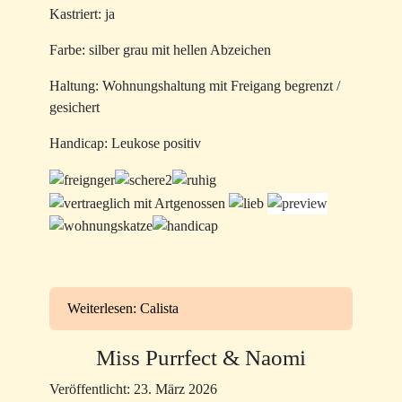
Kastriert: ja
Farbe: silber grau mit hellen Abzeichen
Haltung: Wohnungshaltung mit Freigang begrenzt /
gesichert
Handicap: Leukose positiv
Weiterlesen: Calista
Miss Purrfect & Naomi
Veröffentlicht: 23. März 2026