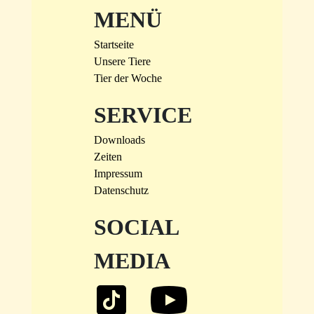
MENÜ
Startseite
Unsere Tiere
Tier der Woche
SERVICE
Downloads
Zeiten
Impressum
Datenschutz
SOCIAL
MEDIA