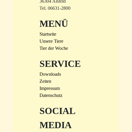
36304 Alsfeld
Tel. 06631-2800
MENÜ
Startseite
Unsere Tiere
Tier der Woche
SERVICE
Downloads
Zeiten
Impressum
Datenschutz
SOCIAL
MEDIA