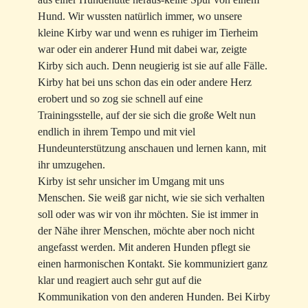
Hund. Wir wussten natürlich immer, wo unsere
kleine Kirby war und wenn es ruhiger im Tierheim
war oder ein anderer Hund mit dabei war, zeigte
Kirby sich auch. Denn neugierig ist sie auf alle Fälle.
Kirby hat bei uns schon das ein oder andere Herz
erobert und so zog sie schnell auf eine
Trainingsstelle, auf der sie sich die große Welt nun
endlich in ihrem Tempo und mit viel
Hundeunterstützung anschauen und lernen kann, mit
ihr umzugehen.
Kirby ist sehr unsicher im Umgang mit uns
Menschen. Sie weiß gar nicht, wie sie sich verhalten
soll oder was wir von ihr möchten. Sie ist immer in
der Nähe ihrer Menschen, möchte aber noch nicht
angefasst werden. Mit anderen Hunden pflegt sie
einen harmonischen Kontakt. Sie kommuniziert ganz
klar und reagiert auch sehr gut auf die
Kommunikation von den anderen Hunden. Bei Kirby