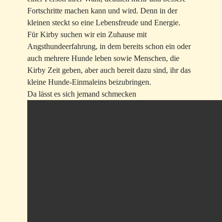
Fortschritte machen kann und wird. Denn in der
kleinen steckt so eine Lebensfreude und Energie.
Für Kirby suchen wir ein Zuhause mit
Angsthundeerfahrung, in dem bereits schon ein oder
auch mehrere Hunde leben sowie Menschen, die
Kirby Zeit geben, aber auch bereit dazu sind, ihr das
kleine Hunde-Einmaleins beizubringen.
Da lässt es sich jemand schmecken