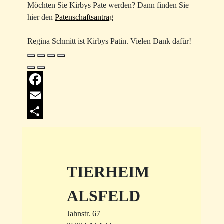
Möchten Sie Kirbys Pate werden? Dann finden Sie
hier den
Patenschaftsantrag
Regina Schmitt ist Kirbys Patin. Vielen Dank dafür!
Facebook
Email
Share
TIERHEIM
ALSFELD
Jahnstr. 67