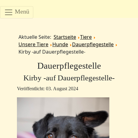
Menü
Aktuelle Seite:
Startseite
Tiere
Unsere Tiere
Hunde
Dauerpflegestelle
Kirby -auf Dauerpflegestelle-
Dauerpflegestelle
Kirby -auf Dauerpflegestelle-
Veröffentlicht: 03. August 2024