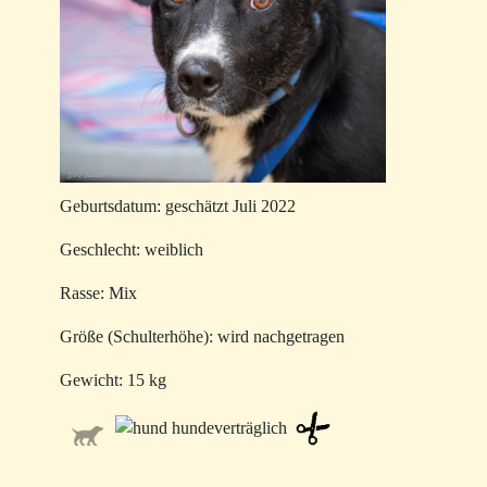
Geburtsdatum: geschätzt Juli 2022
Geschlecht: weiblich
Rasse: Mix
Größe (Schulterhöhe): wird nachgetragen
Gewicht: 15 kg