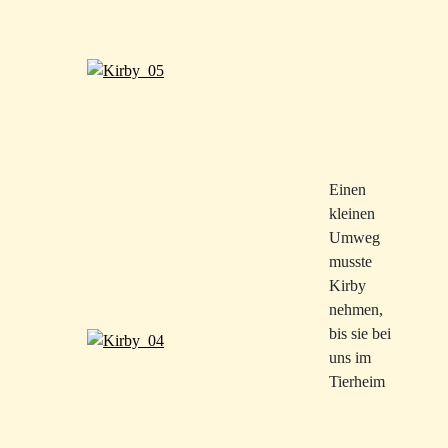
Einen
kleinen
Umweg
musste
Kirby
nehmen,
bis sie bei
uns im
Tierheim