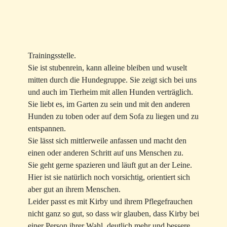
Trainingsstelle.
Sie ist stubenrein, kann alleine bleiben und wuselt
mitten durch die Hundegruppe. Sie zeigt sich bei uns
und auch im Tierheim mit allen Hunden verträglich.
Sie liebt es, im Garten zu sein und mit den anderen
Hunden zu toben oder auf dem Sofa zu liegen und zu
entspannen.
Sie lässt sich mittlerweile anfassen und macht den
einen oder anderen Schritt auf uns Menschen zu.
Sie geht gerne spazieren und läuft gut an der Leine.
Hier ist sie natürlich noch vorsichtig, orientiert sich
aber gut an ihrem Menschen.
Leider passt es mit Kirby und ihrem Pflegefrauchen
nicht ganz so gut, so dass wir glauben, dass Kirby bei
einer Person ihrer Wahl, deutlich mehr und bessere