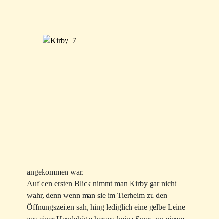
angekommen war.
Auf den ersten Blick nimmt man Kirby gar nicht
wahr, denn wenn man sie im Tierheim zu den
Öffnungszeiten sah, hing lediglich eine gelbe Leine
aus einer Hundehütte heraus-keine Spur von einem