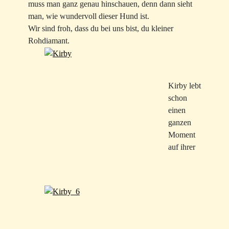
muss man ganz genau hinschauen, denn dann sieht
man, wie wundervoll dieser Hund ist.
Wir sind froh, dass du bei uns bist, du kleiner
Rohdiamant.
Kirby lebt
schon
einen
ganzen
Moment
auf ihrer