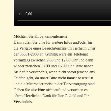
Möchten Sie Kirby kennenlernen?
Dann rufen Sie bitte für weitere Infos und/oder für
die Vergabe eines Besuchstermins im Tierheim unter
der 06631-2800 an. Günstig wäre ein Telefonat
vormittags zwischen 9.00 und 12.00 Uhr und dann
wieder zwischen 14.00 und 16.00 Uhr. Bitte haben
Sie dafür Verständnis, wenn nicht sofort jemand ans
Telefon geht, da unser Büro nicht immer besetzt ist
und die Mitarbeiter meist in der Tierversorgung sind.
Geben Sie also bitte nicht auf und versuchen es
öfters. Herzlichen Dank für Ihre Geduld und Ihr
Verständnis.