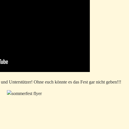
und Unterstützer! Ohne euch könnte es das Fest gar nicht geben!!!