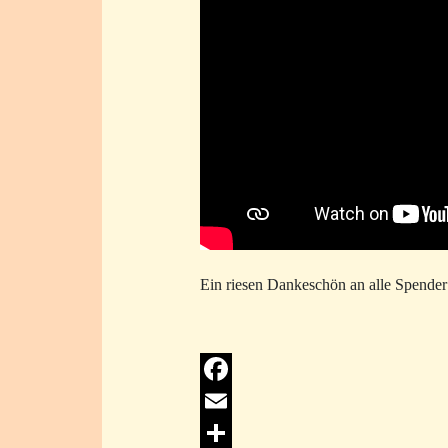
Ein riesen Dankeschön an alle Spender 
Facebook
Email