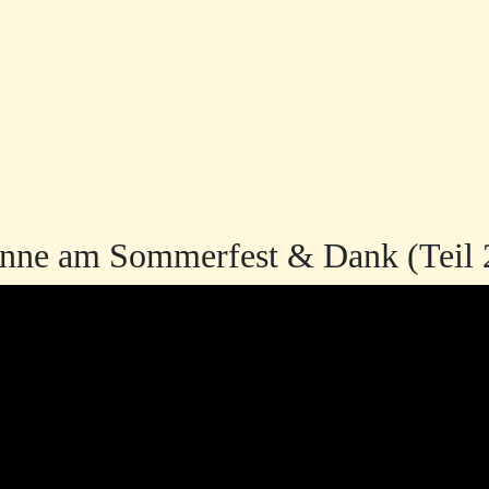
nne am Sommerfest & Dank (Teil 2