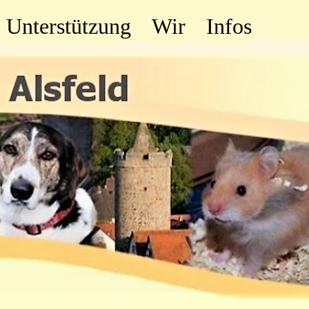
Unterstützung
Wir
Infos