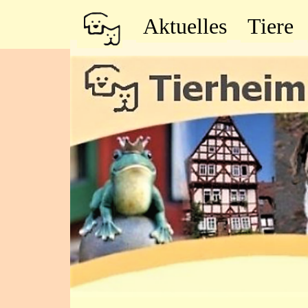
Aktuelles
Tiere